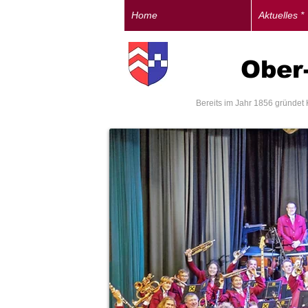
Home
Aktuelles *
Ober-
Bereits im Jahr 1856 gründet 