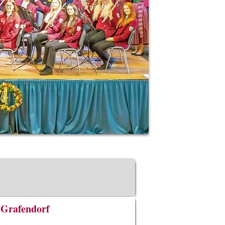
-Grafendorf